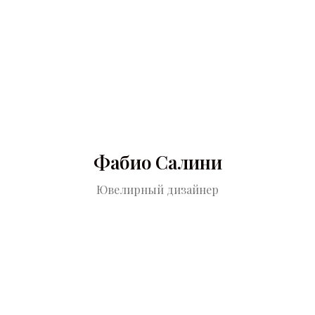
Фабио Салини
Ювелирный дизайнер