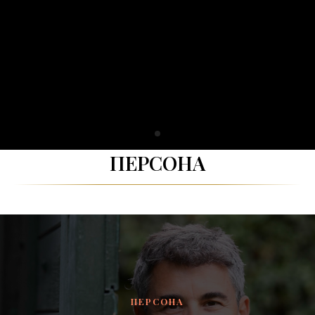
ПЕРСОНА
ПЕРСОНА