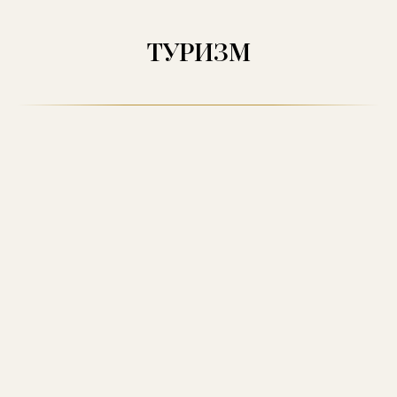
ТУРИЗМ