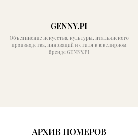
GENNY.PI
Объединение искусства, культуры, итальянского
производства, инноваций и стиля в ювелирном
бренде GENNY.PI
АРХИВ НОМЕРОВ