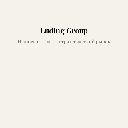
Luding Group
Италия для нас — стратегический рынок