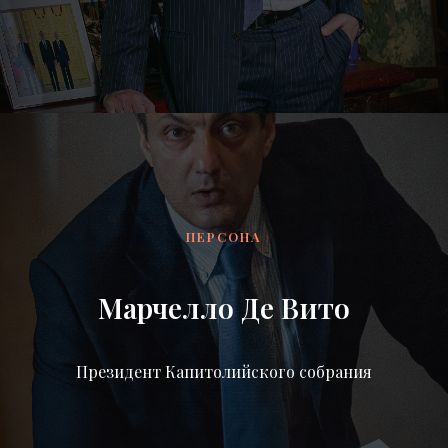
ПЕРСОНА
Марчелло Де Вито
Президент Капитолийского собрания