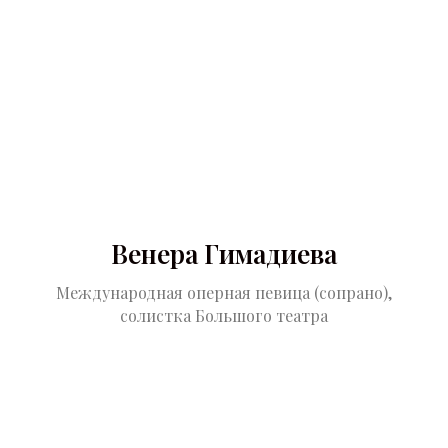
Венера Гимадиева
Международная оперная певица (сопрано),
солистка Большого театра