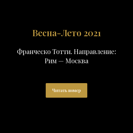
Весна-Лето 2021
Франческо Тотти. Направление:
Рим — Москва
Читать номер