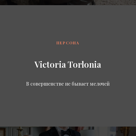
ПЕРСОНА
Victoria Torlonia
В совершенстве не бывает мелочей