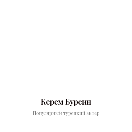
Керем Бурсин
Популярный турецкий актер