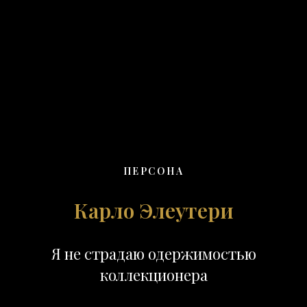
ПЕРСОНА
Карло Элеутери
Я не страдаю одержимостью
коллекционера