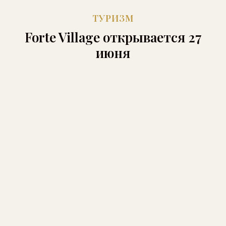
ТУРИЗМ
Forte Village открывается 27
июня