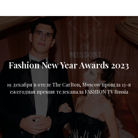
Fashion New Year Awards 2023
19 декабря в отеле The Carlton, Moscow прошла 13-я
ежегодная премия телеканала FASHION TV Russia