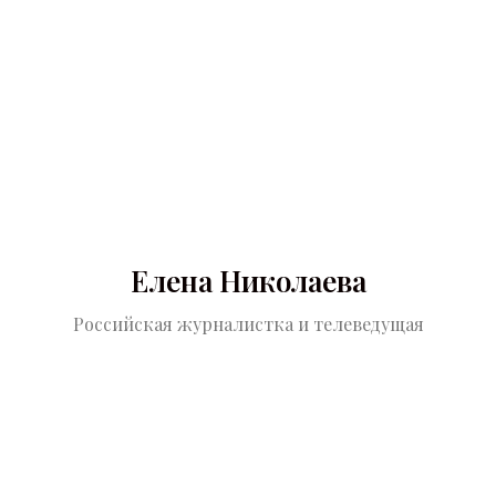
Елена Николаева
Российская журналистка и телеведущая