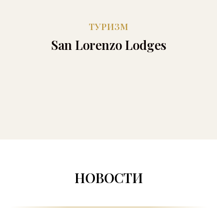
ТУРИЗМ
San Lorenzo Lodges
НОВОСТИ