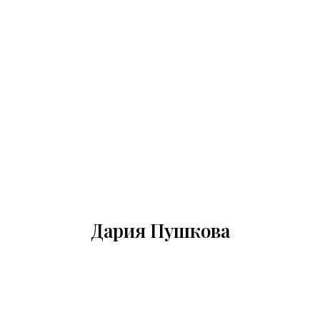
Дария Пушкова