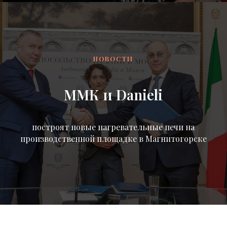
НОВОСТИ
ММК и Danieli
построят новые нагревательные печи на
производственной площадке в Магнитогорске