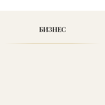
БИЗНЕС